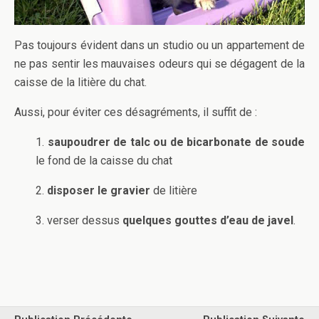
Pas toujours évident dans un studio ou un appartement de
ne pas sentir les mauvaises odeurs qui se dégagent de la
caisse de la litière du chat.
Aussi, pour éviter ces désagréments, il suffit de :
1.
saupoudrer de talc ou de bicarbonate de soude
le fond de la caisse du chat
2.
disposer le gravier
de litière
3. verser dessus
quelques gouttes d’eau de javel
.