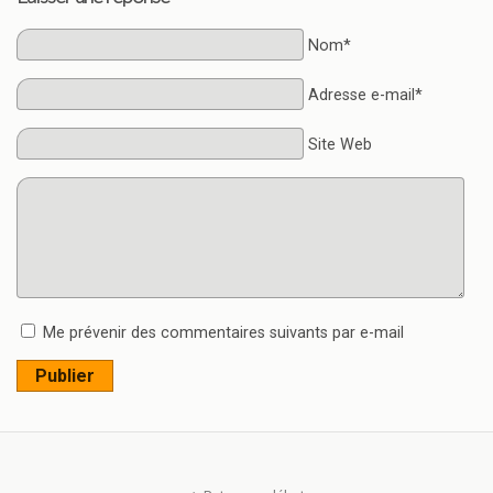
Nom*
Adresse e-mail*
Site Web
Me prévenir des commentaires suivants par e-mail
Publier