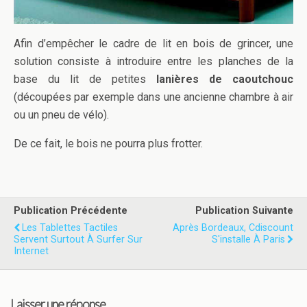
Afin d’empêcher le cadre de lit en bois de grincer, une
solution consiste à introduire entre les planches de la
base du lit de petites
lanières de caoutchouc
(découpées par exemple dans une ancienne chambre à air
ou un pneu de vélo).
De ce fait, le bois ne pourra plus frotter.
Publication Précédente
Publication Suivante
Les Tablettes Tactiles
Après Bordeaux, Cdiscount
Servent Surtout À Surfer Sur
S'installe À Paris
Internet
Laisser une réponse