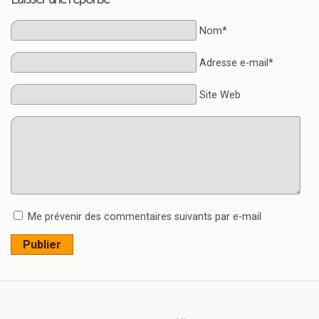
Nom*
Adresse e-mail*
Site Web
Me prévenir des commentaires suivants par e-mail
Publier