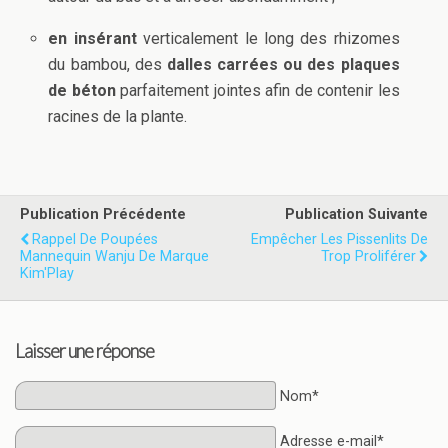
en insérant
verticalement le long des rhizomes
du bambou, des
dalles carrées ou des plaques
de béton
parfaitement jointes afin de contenir les
racines de la plante.
Publication Précédente
Publication Suivante
Rappel De Poupées
Empêcher Les Pissenlits De
Mannequin Wanju De Marque
Trop Proliférer
Kim'Play
Laisser une réponse
Nom*
Adresse e-mail*