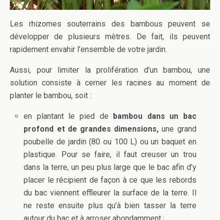
Les rhizomes souterrains des bambous peuvent se
développer de plusieurs mètres. De fait, ils peuvent
rapidement envahir l’ensemble de votre jardin.
Aussi, pour limiter la prolifération d’un bambou, une
solution consiste à cerner les racines au moment de
planter le bambou, soit :
en plantant le pied de
bambou dans un bac
profond et de grandes dimensions,
une grand
poubelle de jardin (80 ou 100 L) ou un baquet en
plastique. Pour se faire, il faut creuser un trou
dans la terre, un peu plus large que le bac afin d’y
placer le récipient de façon à ce que les rebords
du bac viennent effleurer la surface de la terre. Il
ne reste ensuite plus qu’à bien tasser la terre
autour du bac et à arroser abondamment ;