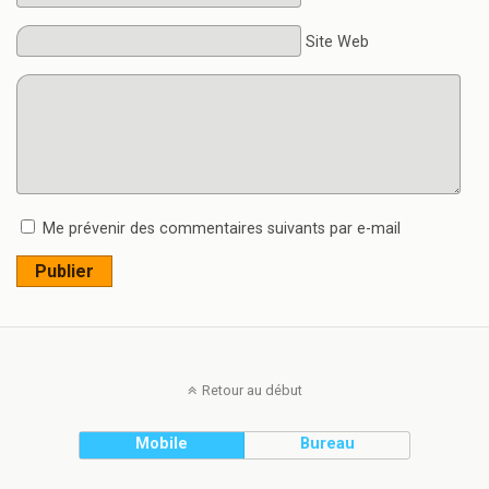
Site Web
Me prévenir des commentaires suivants par e-mail
Publier
Retour au début
Mobile
Bureau