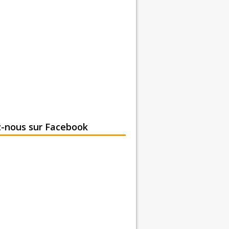
z-nous sur Facebook