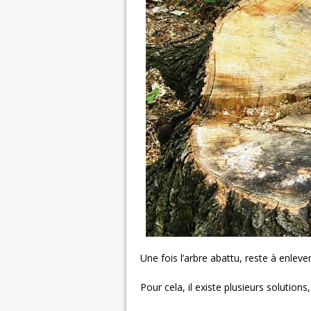
Une fois l’arbre abattu, reste à enleve
Pour cela, il existe plusieurs solutions,