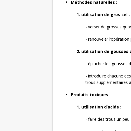
Méthodes naturelles :
1. utilisation de gros sel :
- verser de grosses quan
- renouveler l’opération 
2. utilisation de gousses d’
- éplucher les gousses d’
- introduire chacune des
trous supplémentaires à 
Produits toxiques :
1. utilisation d’acide :
- faire des trous un peu