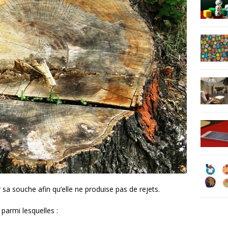
r sa souche afin qu’elle ne produise pas de rejets.
 parmi lesquelles :