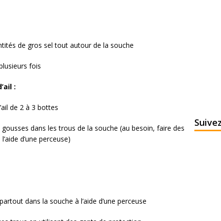
tités de gros sel tout autour de la souche
plusieurs fois
ail :
ail de 2 à 3 bottes
Suive
 gousses dans les trous de la souche (au besoin, faire des
l’aide d’une perceuse)
 partout dans la souche à l’aide d’une perceuse