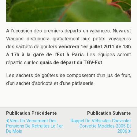
A l’occasion des premiers départs en vacances, Newrest
Wagons distribuera gratuitement aux petits voyageurs
des sachets de goûters
vendredi 1er juillet 2011 de 13h
à 17h à la gare de l’Est à Paris
. Les équipes seront
répartis sur les
quais de départ du TGV-Est
.
Les sachets de goûters se composeront d’un jus de fruit,
d’un sachet d’abricots et d’une pâtisserie.
Publication Précédente
Publication Suivante
Vers Un Versement Des
Rappel De Véhicules Chevrolet
Pensions De Retraites Le 1er
Corvette Modèles 2005 Et
Du Mois
2006