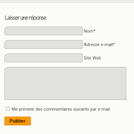
Laisser une réponse
Nom*
Adresse e-mail*
Site Web
Me prévenir des commentaires suivants par e-mail
Publier