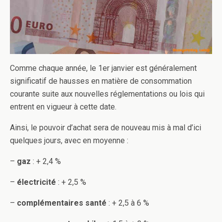
Comme chaque année, le 1er janvier est généralement
significatif de hausses en matière de consommation
courante suite aux nouvelles réglementations ou lois qui
entrent en vigueur à cette date.
Ainsi, le pouvoir d’achat sera de nouveau mis à mal d’ici
quelques jours, avec en moyenne :
–
gaz
: + 2,4 %
–
électricité
: + 2,5 %
–
complémentaires santé
: + 2,5 à 6 %