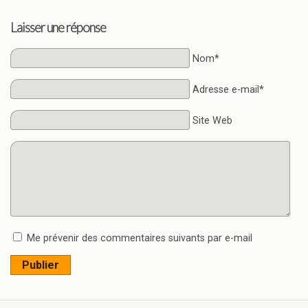
Laisser une réponse
Nom*
Adresse e-mail*
Site Web
Me prévenir des commentaires suivants par e-mail
Publier