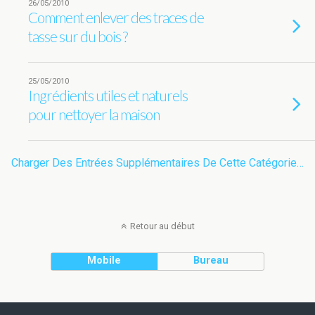
26/05/2010
Comment enlever des traces de
tasse sur du bois ?
25/05/2010
Ingrédients utiles et naturels
pour nettoyer la maison
Charger Des Entrées Supplémentaires De Cette Catégorie…
Retour au début
Mobile
Bureau