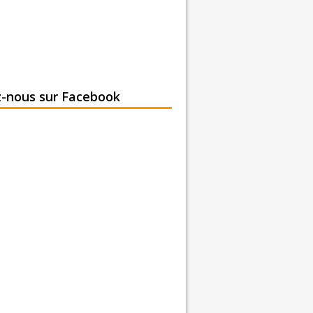
z-nous sur Facebook