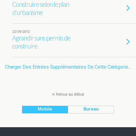
Construire selon le plan
d’urbanisme
22/09/2012
Agrandir sans permis de
construire
Charger Des Entrées Supplémentaires De Cette Catégorie…
Retour au début
Mobile
Bureau