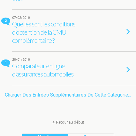
07/02/2010
2
Quelles sont les conditions
d’obtention de la CMU
complémentaire ?
28/01/2010
1
Comparateur en ligne
d’assurances automobiles
Charger Des Entrées Supplémentaires De Cette Catégorie…
Retour au début