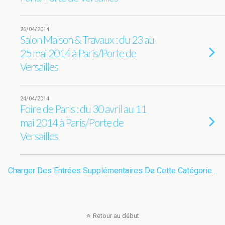
26/04/2014
Salon Maison & Travaux : du 23 au
25 mai 2014 à Paris/Porte de
Versailles
24/04/2014
Foire de Paris : du 30 avril au 11
mai 2014 à Paris/Porte de
Versailles
Charger Des Entrées Supplémentaires De Cette Catégorie…
Retour au début